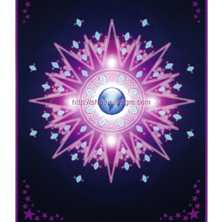
付款後門市自取
免運費