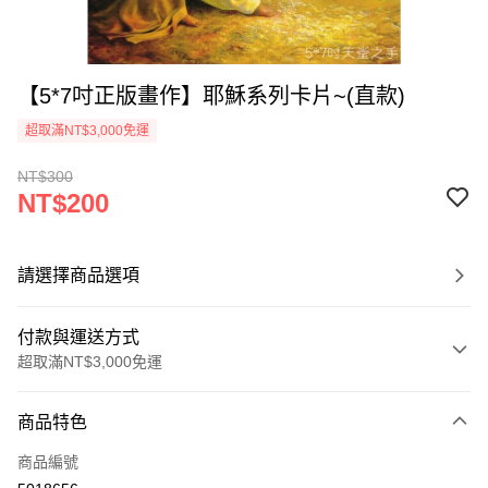
【5*7吋正版畫作】耶穌系列卡片~(直款)
超取滿NT$3,000免運
NT$300
NT$200
請選擇商品選項
付款與運送方式
超取滿NT$3,000免運
付款方式
商品特色
信用卡一次付款
商品編號
超商取貨付款