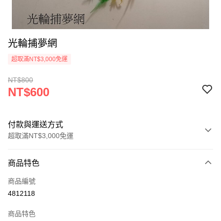
光輪捕夢網
超取滿NT$3,000免運
NT$800
NT$600
付款與運送方式
超取滿NT$3,000免運
付款方式
商品特色
信用卡一次付款
商品編號
超商取貨付款
4812118
LINE Pay
商品特色