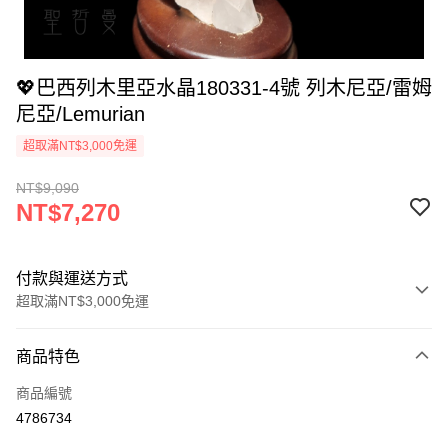
💖巴西列木里亞水晶180331-4號 列木尼亞/雷姆
尼亞/Lemurian
超取滿NT$3,000免運
NT$9,090
NT$7,270
付款與運送方式
超取滿NT$3,000免運
付款方式
商品特色
信用卡一次付款
商品編號
超商取貨付款
4786734
LINE Pay