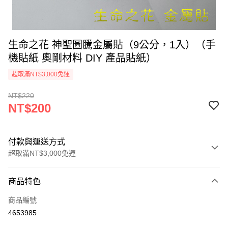
生命之花 神聖圖騰金屬貼（9公分，1入）（手
機貼紙 奧剛材料 DIY 產品貼紙）
超取滿NT$3,000免運
NT$220
NT$200
付款與運送方式
超取滿NT$3,000免運
付款方式
商品特色
信用卡一次付款
商品編號
超商取貨付款
4653985
LINE Pay