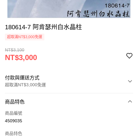
180614-7 阿肯瑟州白水晶柱
超取滿NT$3,000免運
NT$3,100
NT$3,000
付款與運送方式
超取滿NT$3,000免運
付款方式
商品特色
信用卡一次付款
商品編號
超商取貨付款
4509035
LINE Pay
商品特色