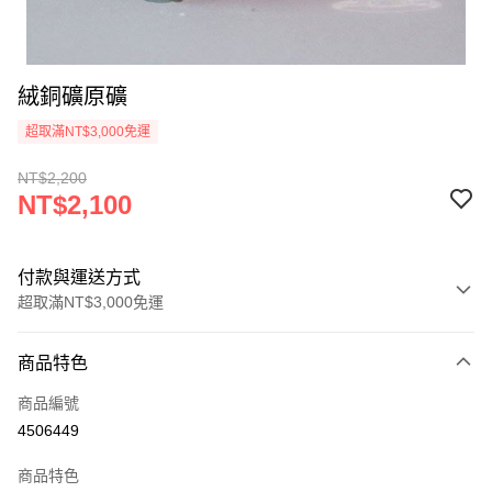
絨銅礦原礦
超取滿NT$3,000免運
NT$2,200
NT$2,100
付款與運送方式
超取滿NT$3,000免運
付款方式
商品特色
信用卡一次付款
商品編號
超商取貨付款
4506449
LINE Pay
商品特色