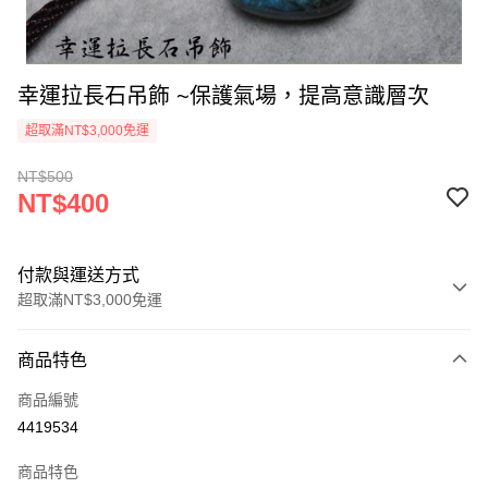
幸運拉長石吊飾 ~保護氣場，提高意識層次
超取滿NT$3,000免運
NT$500
NT$400
付款與運送方式
超取滿NT$3,000免運
付款方式
商品特色
信用卡一次付款
商品編號
超商取貨付款
4419534
LINE Pay
商品特色