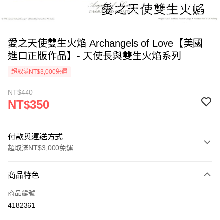
愛之天使雙生火焰 Archangels of Love【美國
進口正版作品】- 天使長與雙生火焰系列
超取滿NT$3,000免運
NT$440
NT$350
付款與運送方式
超取滿NT$3,000免運
付款方式
商品特色
信用卡一次付款
商品編號
超商取貨付款
4182361
LINE Pay