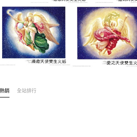
熱銷
全站排行