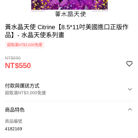
黃水晶天使 Citrine【8.5*11吋美國進口正版作
品】- 水晶天使系列畫
超取滿NT$3,000免運
NT$690
NT$550
付款與運送方式
超取滿NT$3,000免運
付款方式
商品特色
信用卡一次付款
商品編號
超商取貨付款
4182169
LINE Pay