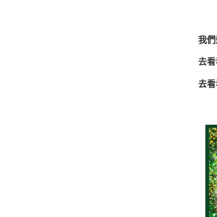
我們
去看
去看