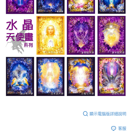
顯示電腦版詳細說明
客服