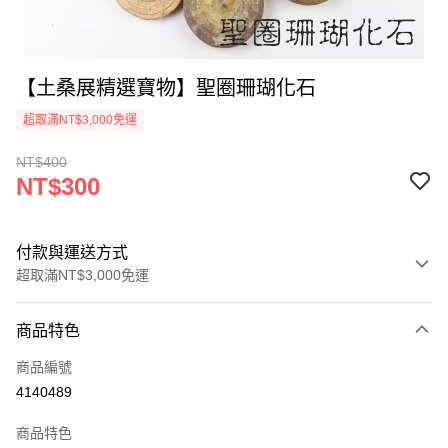
【土桑展精選寶物】聖圈珊瑚化石
超取滿NT$3,000免運
NT$400
NT$300
付款與運送方式
超取滿NT$3,000免運
付款方式
商品特色
信用卡一次付款
商品編號
超商取貨付款
4140489
LINE Pay
商品特色