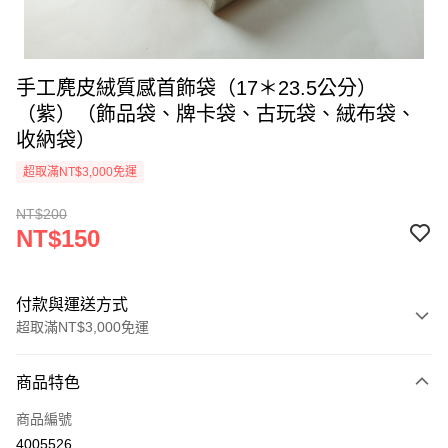
手工麂皮絨質感首飾袋（17＊23.5公分）
（紫）（飾品袋、牌卡袋、古玩袋、絨布袋、
收納袋）
超取滿NT$3,000免運
NT$200
NT$150
付款與運送方式
超取滿NT$3,000免運
付款方式
商品特色
信用卡一次付款
商品編號
超商取貨付款
4005526