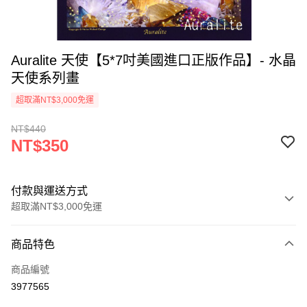
Auralite 天使【5*7吋美國進口正版作品】- 水晶
天使系列畫
超取滿NT$3,000免運
NT$440
NT$350
付款與運送方式
超取滿NT$3,000免運
付款方式
商品特色
信用卡一次付款
商品編號
超商取貨付款
3977565
LINE Pay