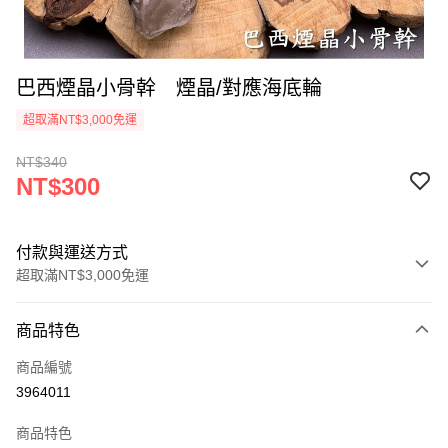
巴西煙晶小骨幹 煙晶/對應海底輪
超取滿NT$3,000免運
NT$340
NT$300
付款與運送方式
超取滿NT$3,000免運
付款方式
商品特色
信用卡一次付款
商品編號
超商取貨付款
3964011
LINE Pay
商品特色