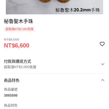
秘魯聖木手珠
超取滿NT$3,000免運
NT$8,000
NT$6,600
付款與運送方式
超取滿NT$3,000免運
付款方式
商品特色
信用卡一次付款
商品編號
超商取貨付款
3885898
LINE Pay
商品特色