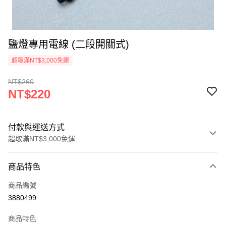
鹽燈專用電線 (二段開關式)
超取滿NT$3,000免運
NT$260
NT$220
付款與運送方式
超取滿NT$3,000免運
付款方式
商品特色
信用卡一次付款
商品編號
超商取貨付款
3880499
LINE Pay
商品特色