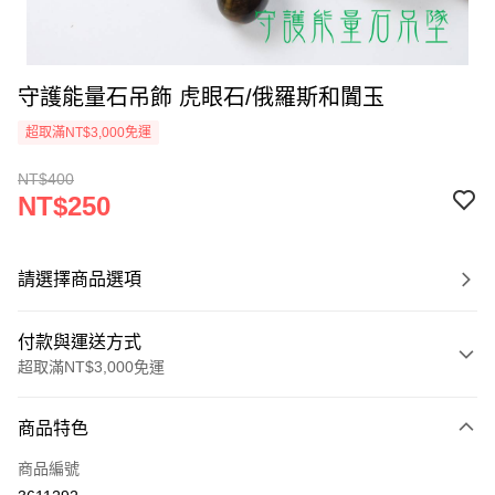
守護能量石吊飾 虎眼石/俄羅斯和闐玉
超取滿NT$3,000免運
NT$400
NT$250
請選擇商品選項
付款與運送方式
超取滿NT$3,000免運
付款方式
商品特色
信用卡一次付款
商品編號
超商取貨付款