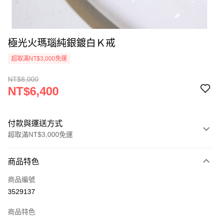
極光火瑪瑙純銀鍍白Ｋ戒
超取滿NT$3,000免運
NT$8,000
NT$6,400
付款與運送方式
超取滿NT$3,000免運
付款方式
商品特色
信用卡一次付款
商品編號
超商取貨付款
3529137
LINE Pay
商品特色