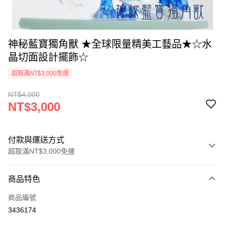
神秘藍寶獨角獸 ★全球限量精美工藝品★☆水
晶切面設計擺飾☆
超取滿NT$3,000免運
NT$4,000
NT$3,000
付款與運送方式
超取滿NT$3,000免運
付款方式
商品特色
信用卡一次付款
商品編號
超商取貨付款
3436174
LINE Pay