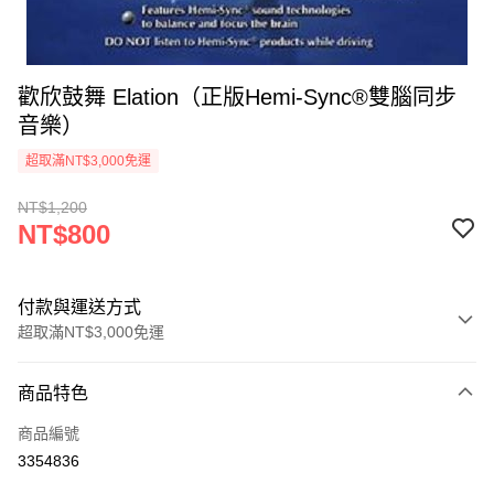
歡欣鼓舞 Elation（正版Hemi-Sync®雙腦同步
音樂）
超取滿NT$3,000免運
NT$1,200
NT$800
付款與運送方式
超取滿NT$3,000免運
付款方式
商品特色
信用卡一次付款
商品編號
超商取貨付款
3354836
LINE Pay