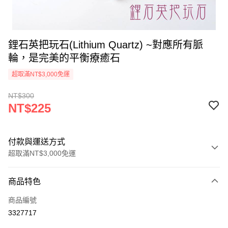
鋰石英把玩石(Lithium Quartz) ~對應所有脈
輪，是完美的平衡療癒石
超取滿NT$3,000免運
NT$300
NT$225
付款與運送方式
超取滿NT$3,000免運
付款方式
商品特色
信用卡一次付款
商品編號
超商取貨付款
3327717
LINE Pay