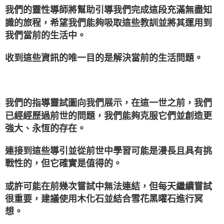
我們的靈性導師將幫助引導我們完成這段充滿無盡知
識的旅程，希望我們能夠吸取這些教訓並將其運用到
我們當前的生活中。
收到這些資訊的唯一目的是解決當前的生活問題。
我們的指導靈試圖向我們展示，在這一世之前，我們
已經經歷過前世的問題，我們能夠克服它們並創造更
強大、永恆的存在。
連接到這些導引並從前世中學習可能是漫長且具有挑
戰性的，但它確實是值得的。
或許可能在前幾次嘗試中無法連結，但每天繼續嘗試
很重要，建議使用木化石並結合雪花黑曜石進行冥
想。