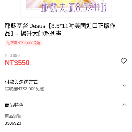
耶穌基督 Jesus【8.5*11吋美國進口正版作
品】- 揚升大師系列畫
超取滿NT$3,000免運
NT$690
NT$550
付款與運送方式
超取滿NT$3,000免運
付款方式
商品特色
信用卡一次付款
商品編號
超商取貨付款
3306923
LINE Pay