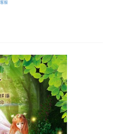
客服
付款
0，滿NT$3,000(含以上)免運費
付款
0，滿NT$3,000(含以上)免運費
幫您送（台灣）
0，滿NT$3,000(含以上)免運費
送（離島）
0，滿NT$3,000(含以上)免運費
市自取