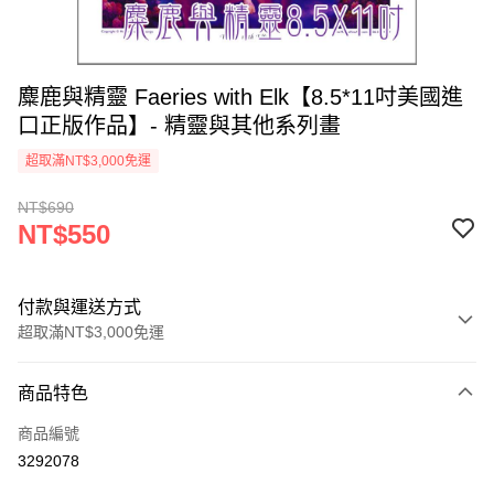
麋鹿與精靈 Faeries with Elk【8.5*11吋美國進
口正版作品】- 精靈與其他系列畫
超取滿NT$3,000免運
NT$690
NT$550
付款與運送方式
超取滿NT$3,000免運
付款方式
商品特色
信用卡一次付款
商品編號
超商取貨付款
3292078
LINE Pay