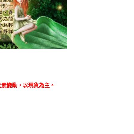
元素變動，以現貨為主。