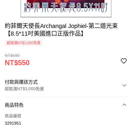
約菲爾天使長Archangal Jophiel-第二道光束
【8.5*11吋美國進口正版作品】
超取滿NT$3,000免運
NT$690
NT$550
付款與運送方式
超取滿NT$3,000免運
付款方式
商品特色
信用卡一次付款
商品編號
超商取貨付款
3291951
LINE Pay