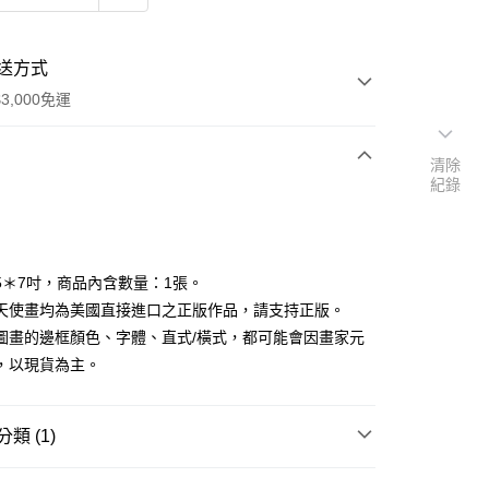
送方式
3,000免運
清除
紀錄
次付款
付款
5＊7吋，商品內含數量：1張。
天使畫均為美國直接進口之正版作品，請支持正版。
圖畫的邊框顏色、字體、直式/橫式，都可能會因畫家元
，以現貨為主。
類 (1)
｜🖼️能量圖/天使畫/掛畫
天使畫｜5*5吋&5*7吋