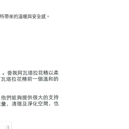
所帶來的溫暖與安全感。