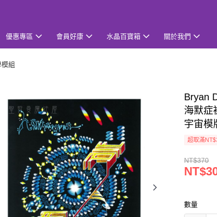
優惠專區
會員好康
水晶百寶箱
關於我們
學模組
Bryan
海默症
宇宙模
超取滿NT$
NT$370
NT$3
數量