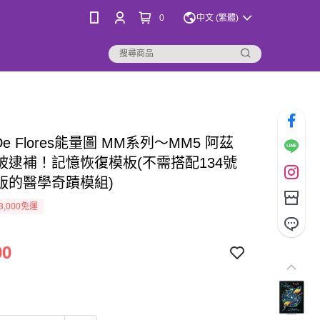
0
中文 (繁體)
 De Flores能量圖 MM系列～MM5 阿茲
被逮補！記憶恢復模板(不需搭配134號
版的醫學奇蹟模組)
3,000免運
00