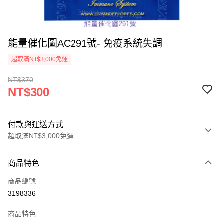
能量催化圖AC291號- 免疫系統失調
超取滿NT$3,000免運
NT$370
NT$300
付款與運送方式
超取滿NT$3,000免運
付款方式
商品特色
信用卡一次付款
商品編號
超商取貨付款
3198336
LINE Pay
商品特色