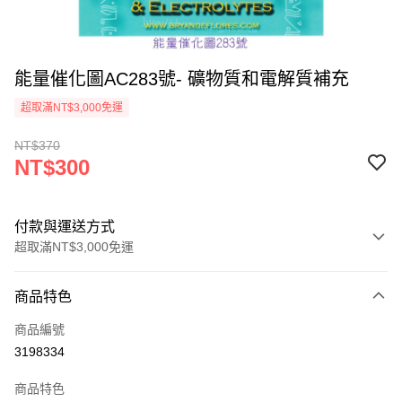
能量催化圖AC283號- 礦物質和電解質補充
超取滿NT$3,000免運
NT$370
NT$300
付款與運送方式
超取滿NT$3,000免運
付款方式
商品特色
信用卡一次付款
商品編號
超商取貨付款
3198334
LINE Pay
商品特色