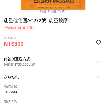
能量催化圖AC272號- 能量按摩
超取滿NT$3,000免運
NT$370
NT$300
付款與運送方式
超取滿NT$3,000免運
付款方式
商品特色
信用卡一次付款
商品編號
超商取貨付款
3198333
LINE Pay
商品特色