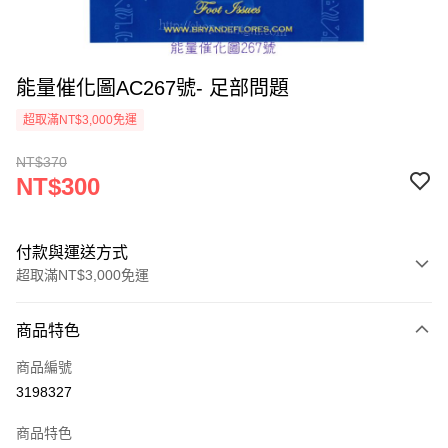
能量催化圖AC267號- 足部問題
超取滿NT$3,000免運
NT$370
NT$300
付款與運送方式
超取滿NT$3,000免運
付款方式
商品特色
信用卡一次付款
商品編號
超商取貨付款
3198327
LINE Pay
商品特色