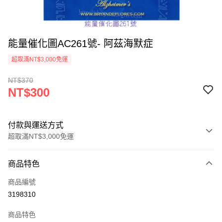
能量催化圖AC261號- 阿茲海默症
超取滿NT$3,000免運
NT$370
NT$300
付款與運送方式
超取滿NT$3,000免運
付款方式
商品特色
信用卡一次付款
商品編號
超商取貨付款
3198310
LINE Pay
商品特色