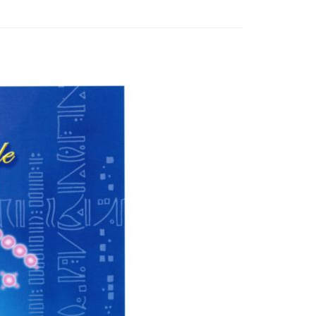
付款
0，滿NT$3,000(含以上)免運費
付款
0，滿NT$3,000(含以上)免運費
幫您送（台灣）
0，滿NT$3,000(含以上)免運費
送（離島）
0，滿NT$3,000(含以上)免運費
市自取