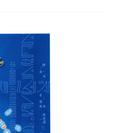
付款
0，滿NT$3,000(含以上)免運費
付款
0，滿NT$3,000(含以上)免運費
幫您送（台灣）
0，滿NT$3,000(含以上)免運費
送（離島）
0，滿NT$3,000(含以上)免運費
市自取