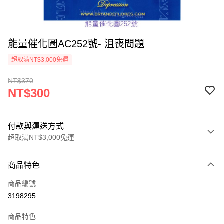
能量催化圖AC252號- 沮喪問題
超取滿NT$3,000免運
NT$370
NT$300
付款與運送方式
超取滿NT$3,000免運
付款方式
商品特色
信用卡一次付款
商品編號
超商取貨付款
3198295
LINE Pay
商品特色