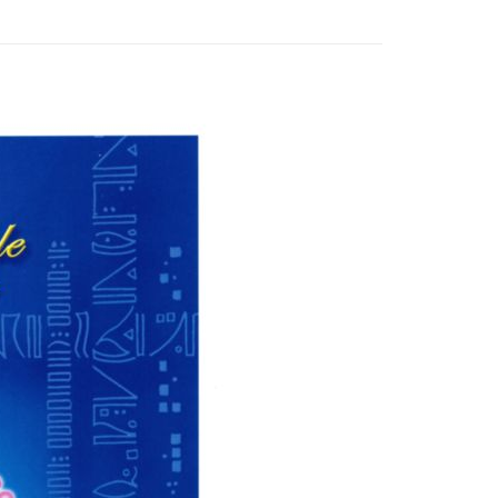
付款
0，滿NT$3,000(含以上)免運費
付款
0，滿NT$3,000(含以上)免運費
幫您送（台灣）
0，滿NT$3,000(含以上)免運費
送（離島）
0，滿NT$3,000(含以上)免運費
市自取