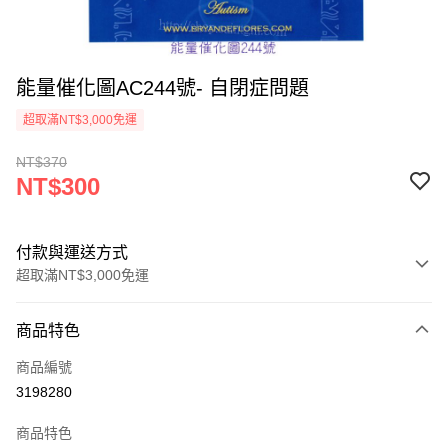
能量催化圖AC244號- 自閉症問題
超取滿NT$3,000免運
NT$370
NT$300
付款與運送方式
超取滿NT$3,000免運
付款方式
商品特色
信用卡一次付款
商品編號
超商取貨付款
3198280
LINE Pay
商品特色