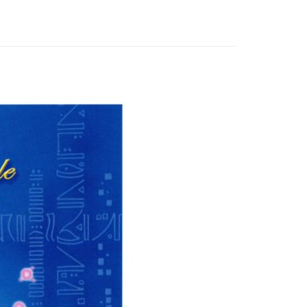
付款
0，滿NT$3,000(含以上)免運費
付款
0，滿NT$3,000(含以上)免運費
幫您送（台灣）
0，滿NT$3,000(含以上)免運費
送（離島）
0，滿NT$3,000(含以上)免運費
市自取