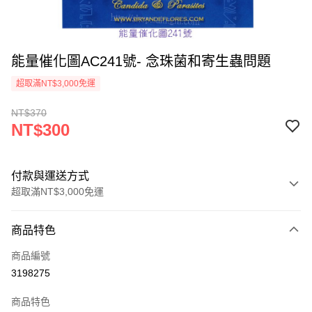
能量催化圖AC241號- 念珠菌和寄生蟲問題
超取滿NT$3,000免運
NT$370
NT$300
付款與運送方式
超取滿NT$3,000免運
付款方式
商品特色
信用卡一次付款
商品編號
超商取貨付款
3198275
LINE Pay
商品特色