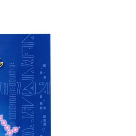
付款
0，滿NT$3,000(含以上)免運費
付款
0，滿NT$3,000(含以上)免運費
幫您送（台灣）
0，滿NT$3,000(含以上)免運費
送（離島）
0，滿NT$3,000(含以上)免運費
市自取