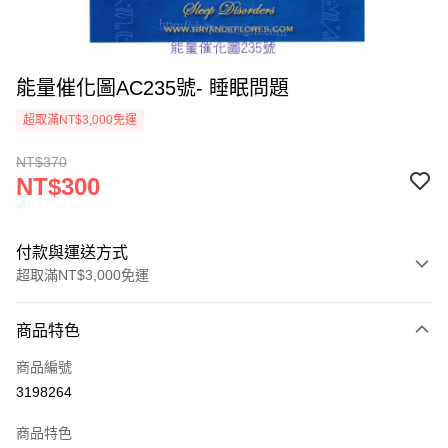
能量催化圖AC235號- 睡眠問題
超取滿NT$3,000免運
NT$370
NT$300
付款與運送方式
超取滿NT$3,000免運
付款方式
商品特色
信用卡一次付款
商品編號
超商取貨付款
3198264
LINE Pay
商品特色