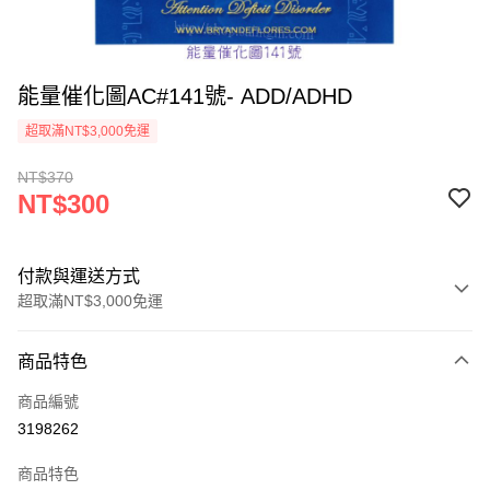
能量催化圖AC#141號- ADD/ADHD
超取滿NT$3,000免運
NT$370
NT$300
付款與運送方式
超取滿NT$3,000免運
付款方式
商品特色
信用卡一次付款
商品編號
超商取貨付款
3198262
LINE Pay
商品特色