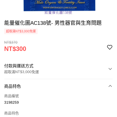
能量催化圖AC138號- 男性器官與生育問題
超取滿NT$3,000免運
NT$370
NT$300
付款與運送方式
超取滿NT$3,000免運
付款方式
商品特色
信用卡一次付款
商品編號
超商取貨付款
3198259
LINE Pay
商品特色