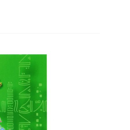
付款
0，滿NT$3,000(含以上)免運費
付款
0，滿NT$3,000(含以上)免運費
幫您送（台灣）
0，滿NT$3,000(含以上)免運費
送（離島）
0，滿NT$3,000(含以上)免運費
市自取